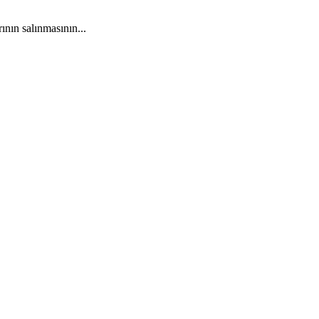
ının salınmasının...