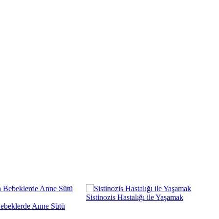
Sistinozis Hastalığı ile Yaşamak
ebeklerde Anne Sütü